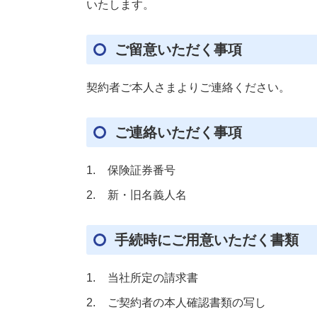
いたします。
ご留意いただく事項
契約者ご本人さまよりご連絡ください。
ご連絡いただく事項
保険証券番号
新・旧名義人名
手続時にご用意いただく書類
当社所定の請求書
ご契約者の本人確認書類の写し