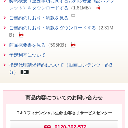
契約概要（重要事項に関するお知らせ兼商品パンフ
レット）をダウンロードする
（1.81MB）
ご契約のしおり・約款を見る
ご契約のしおり・約款をダウンロードする
（2.31M
B）
商品概要書を見る
（595KB）
予定利率について
指定代理請求特約について（動画コンテンツ・約3
分）
商品内容についてのお問い合わせ
Ｔ&Ｄフィナンシャル生命 お客さまサービスセンター
0120-302-572