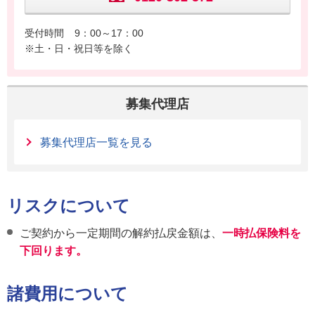
受付時間
9：00～17：00
※土・日・祝日等を除く
募集代理店
募集代理店一覧を見る
リスクについて
ご契約から一定期間の解約払戻金額は、
一時払保険料を
下回ります。
諸費用について