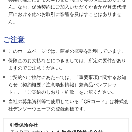
ん。なお、保険契約にご加入いただくか否かが募集代理
店における他のお取引に影響を及ぼすことはありませ
ん。
ご注意
このホームページでは、商品の概要を説明しています。
保険金のお支払などにつきましては、所定の要件があり
ますのでご注意ください。
ご契約のご検討にあたっては、「重要事項に関するお知
らせ（契約概要／注意喚起情報）兼商品パンフレッ
ト」、「ご契約のしおり・約款」をご覧ください。
当社の募集資料等で使用している「QRコード」は株式会
社デンソーウェーブの登録商標です。
引受保険会社