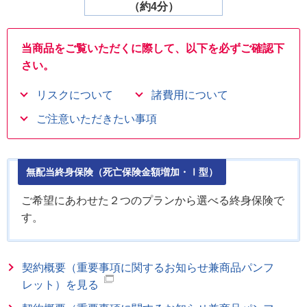
（約4分）
当商品をご覧いただくに際して、以下を必ずご確認下
さい。
リスクについて
諸費用について
ご注意いただきたい事項
無配当終身保険（死亡保険金額増加・Ⅰ型）
ご希望にあわせた２つのプランから選べる終身保険で
す。
契約概要（重要事項に関するお知らせ兼商品パンフ
レット）を見る