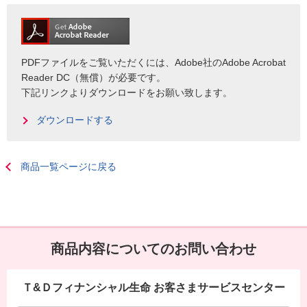
PDFファイルをご覧いただくには、Adobe社のAdobe Acrobat
Reader DC（無償）が必要です。
下記リンクよりダウンロードをお願い致します。
ダウンロードする
商品一覧ページに戻る
商品内容についてのお問い合わせ
Ｔ&Ｄフィナンシャル生命 お客さまサービスセンター