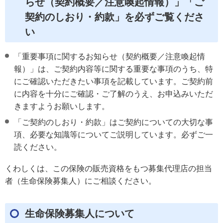
らせ（契約概要／注意喚起情報）」「ご
契約のしおり・約款」を必ずご覧くださ
い
「重要事項に関するお知らせ（契約概要／注意喚起情
報）」は、ご契約内容等に関する重要な事項のうち、特
にご確認いただきたい事項を記載しています。ご契約前
に内容を十分にご確認・ご了解のうえ、お申込みいただ
きますようお願いします。
「ご契約のしおり・約款」はご契約についての大切な事
項、必要な知識等についてご説明しています。必ずご一
読ください。
くわしくは、この保険の販売資格をもつ募集代理店の担当
者（生命保険募集人）にご相談ください。
生命保険募集人について