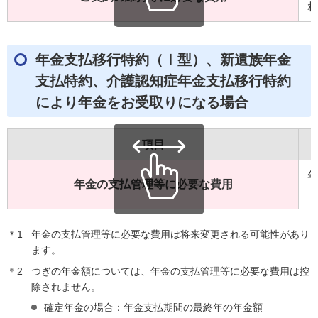
年金支払移行特約（Ⅰ型）、新遺族年金
支払特約、介護認知症年金支払移行特約
により年金をお受取りになる場合
項目
年金の支払管理等に必要な費用
＊1
年金の支払管理等に必要な費用は将来変更される可能性があり
ます。
＊2
つぎの年金額については、年金の支払管理等に必要な費用は控
除されません。
確定年金の場合：年金支払期間の最終年の年金額