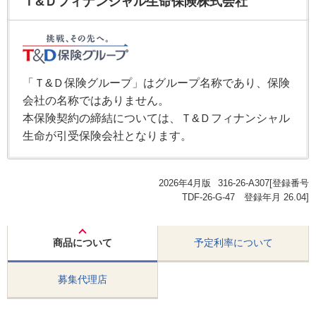
Ｔ&Ｄフィナンシャル生命保険株式会社
「Ｔ&Ｄ保険グループ」はグループ名称であり、保険
会社の名称ではありません。
本保険契約の締結については、Ｔ&Ｄフィナンシャル
生命が引受保険会社となります。
2026年4月版
316-26-A307[登録番号
TDF-26-G-47 登録年月 26.04]
商品について
予定利率について
募集代理店