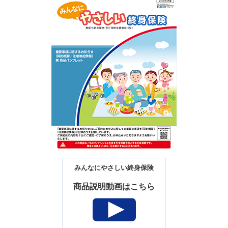
みんなにやさしい終身保険
商品説明動画はこちら