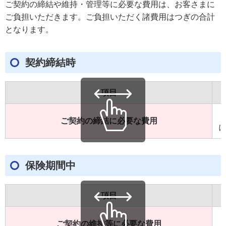
ご契約の締結や維持・管理等に必要な費用は、お客さまに
ご負担いただきます。ご負担いただく諸費用はつぎの合計
となります。
契約締結時
項目
ご契約の締結に必要な費用
保険期間中
項目
ご契約の維持等に必要な費用