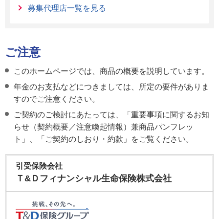
募集代理店一覧を見る
ご注意
このホームページでは、商品の概要を説明しています。
年金のお支払などにつきましては、所定の要件がありま
すのでご注意ください。
ご契約のご検討にあたっては、「重要事項に関するお知
らせ（契約概要／注意喚起情報）兼商品パンフレッ
ト」、「ご契約のしおり・約款」をご覧ください。
引受保険会社
Ｔ&Ｄフィナンシャル生命保険株式会社