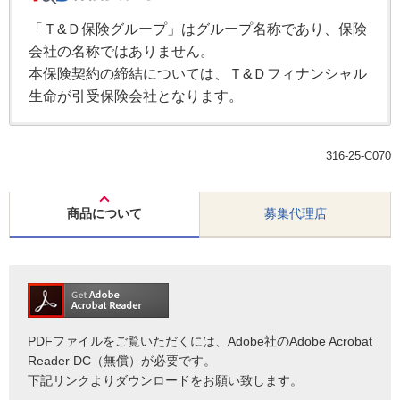
「Ｔ&Ｄ保険グループ」はグループ名称であり、保険
会社の名称ではありません。
本保険契約の締結については、Ｔ&Ｄフィナンシャル
生命が引受保険会社となります。
316-25-C070
商品について
募集代理店
PDFファイルをご覧いただくには、Adobe社のAdobe Acrobat
Reader DC（無償）が必要です。
下記リンクよりダウンロードをお願い致します。