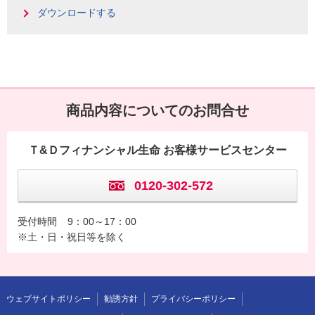
ダウンロードする
商品内容についてのお問合せ
Ｔ&Ｄフィナンシャル生命 お客様サービスセンター
0120-302-572
受付時間
9：00～17：00
※土・日・祝日等を除く
ウェブサイトポリシー
勧誘方針
プライバシーポリシー