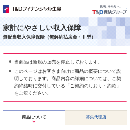
家計にやさしい収入保障
無配当収入保障保険（無解約払戻金・Ⅱ型）
当商品は新規の販売を停止しております。
このページはお客さま向けに商品の概要について説
明しております。商品内容の詳細については、ご契
約締結時に交付している「ご契約のしおり・約款」
をご覧ください。
商品について
募集代理店