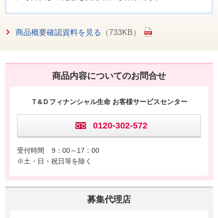
商品概要確認資料を見る
（733KB）
商品内容についてのお問合せ
Ｔ&Ｄフィナンシャル生命 お客様サービスセンター
0120-302-572
受付時間
9：00～17：00
※土・日・祝日等を除く
募集代理店