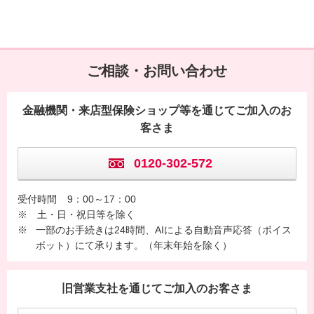
ご相談・お問い合わせ
金融機関・来店型保険ショップ等を通じてご加入のお
客さま
0120-302-572
受付時間
9：00～17：00
※ 土・日・祝日等を除く
※
一部のお手続きは24時間、AIによる自動音声応答（ボイス
ボット）にて承ります。（年末年始を除く）
旧営業支社を通じてご加入のお客さま