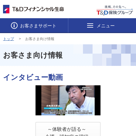
お客さまサポート
メニュー
トップ
お客さま向け情報
お客さま向け情報
インタビュー動画
～体験者が語る～