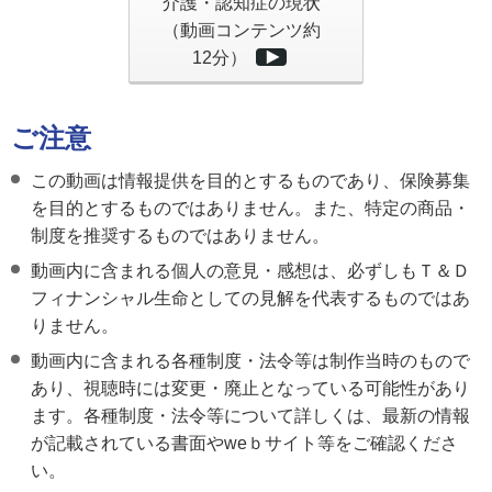
介護・認知症の現状
（動画コンテンツ約
12分）
ご注意
この動画は情報提供を目的とするものであり、保険募集
を目的とするものではありません。また、特定の商品・
制度を推奨するものではありません。
動画内に含まれる個人の意見・感想は、必ずしもＴ＆Ｄ
フィナンシャル生命としての見解を代表するものではあ
りません。
動画内に含まれる各種制度・法令等は制作当時のもので
あり、視聴時には変更・廃止となっている可能性があり
ます。各種制度・法令等について詳しくは、最新の情報
が記載されている書面やweｂサイト等をご確認くださ
い。