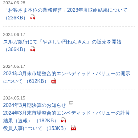
2024.06.28
「お客さま本位の業務運営」2023年度取組結果について
（236KB）
2024.06.17
スルガ銀行にて『やさしい円ねんきん』の販売を開始
（366KB）
2024.05.17
2024年3月末市場整合的エンベディッド・バリューの開示
について （612KB）
2024.05.15
2024年3月期決算のお知らせ
2024年3月末市場整合的エンベディッド・バリューの計算
結果（速報） （182KB）
役員人事について （153KB）