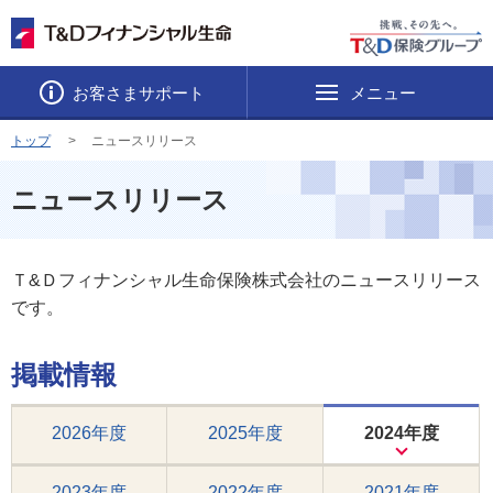
お客さまサポート
メニュー
トップ
ニュースリリース
ニュースリリース
Ｔ&Ｄフィナンシャル生命保険株式会社のニュースリリース
です。
掲載情報
2026年度
2025年度
2024年度
2023年度
2022年度
2021年度