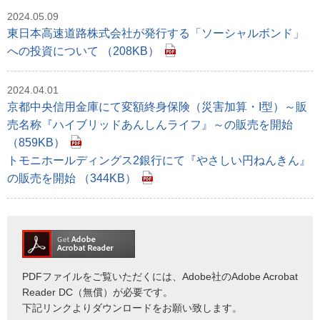
2024.05.09
東日本高速道路株式会社が発行する「ソーシャルボンド」
への投資について （208KB）
2024.04.01
京都中央信用金庫にて変額終身保険（災害加算・I型）～販
売名称『ハイブリッドあんしんライフ』～の販売を開始
（859KB）
トモニホールディングス2銀行にて『やさしい円ねんきん』
の販売を開始 （344KB）
PDFファイルをご覧いただくには、Adobe社のAdobe Acrobat
Reader DC（無償）が必要です。
下記リンクよりダウンロードをお願い致します。