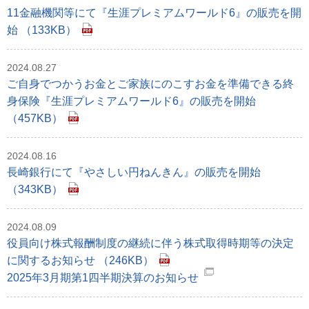
11金融機関等にて『生涯プレミアムワールド6』の販売を開
始 （133KB）
2024.08.27
ご自身でつかうお金とご家族にのこすお金を準備できる終
身保険『生涯プレミアムワールド6』の販売を開始
（457KB）
2024.08.16
長崎銀行にて『やさしい円ねんきん』の販売を開始
（343KB）
2024.08.09
役員向け株式報酬制度の継続に伴う株式取得時期等の決定
に関するお知らせ （246KB）
2025年3月期第1四半期決算のお知らせ