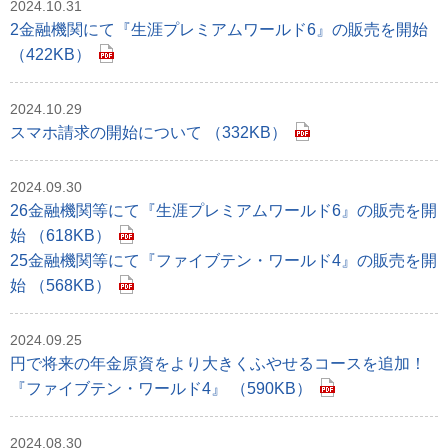
2024.10.31
2金融機関にて『生涯プレミアムワールド6』の販売を開始
（422KB）
2024.10.29
スマホ請求の開始について （332KB）
2024.09.30
26金融機関等にて『生涯プレミアムワールド6』の販売を開
始 （618KB）
25金融機関等にて『ファイブテン・ワールド4』の販売を開
始 （568KB）
2024.09.25
円で将来の年金原資をより大きくふやせるコースを追加！
『ファイブテン・ワールド4』 （590KB）
2024.08.30