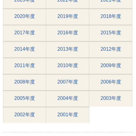
2020年度
2019年度
2018年度
2017年度
2016年度
2015年度
2014年度
2013年度
2012年度
2011年度
2010年度
2009年度
2008年度
2007年度
2006年度
2005年度
2004年度
2003年度
2002年度
2001年度