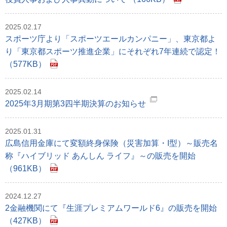
2025.02.17
スポーツ庁より「スポーツエールカンパニー」、東京都よ
り「東京都スポーツ推進企業」にそれぞれ7年連続で認定！
（577KB）
2025.02.14
2025年3月期第3四半期決算のお知らせ
2025.01.31
広島信用金庫にて変額終身保険（災害加算・I型）～販売名
称『ハイブリッド あんしん ライフ』～の販売を開始
（961KB）
2024.12.27
2金融機関にて『生涯プレミアムワールド6』の販売を開始
（427KB）