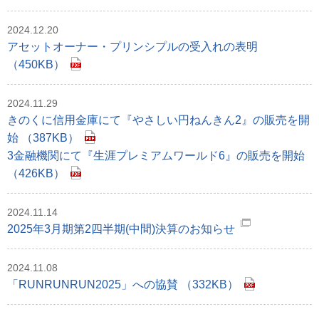
2024.12.20
アセットオーナー・プリンシプルの受入れの表明
（450KB）
2024.11.29
きのくに信用金庫にて『やさしい円ねんきん2』の販売を開
始 （387KB）
3金融機関にて『生涯プレミアムワールド6』の販売を開始
（426KB）
2024.11.14
2025年3月期第2四半期(中間)決算のお知らせ
2024.11.08
「RUNRUNRUN2025」への協賛 （332KB）