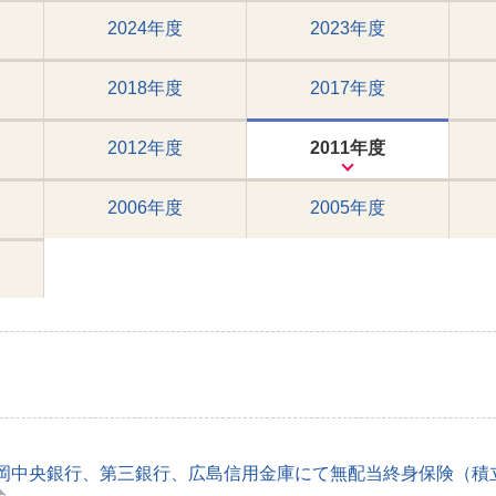
2024年度
2023年度
2018年度
2017年度
2012年度
2011年度
2006年度
2005年度
岡中央銀行、第三銀行、広島信用金庫にて無配当終身保険（積