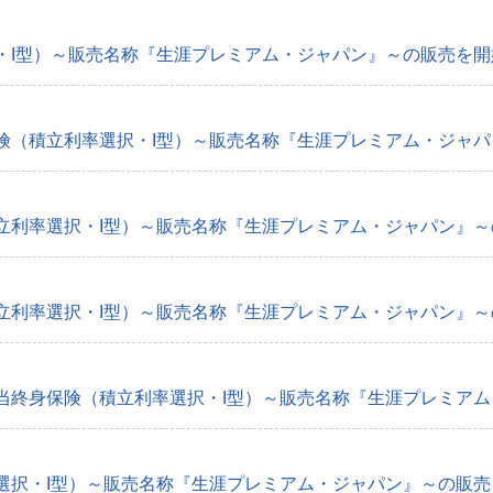
I型）～販売名称『生涯プレミアム・ジャパン』～の販売を開始 
（積立利率選択・I型）～販売名称『生涯プレミアム・ジャパン』
利率選択・I型）～販売名称『生涯プレミアム・ジャパン』～の販
利率選択・I型）～販売名称『生涯プレミアム・ジャパン』～の販
終身保険（積立利率選択・I型）～販売名称『生涯プレミアム・
択・I型）～販売名称『生涯プレミアム・ジャパン』～の販売を開