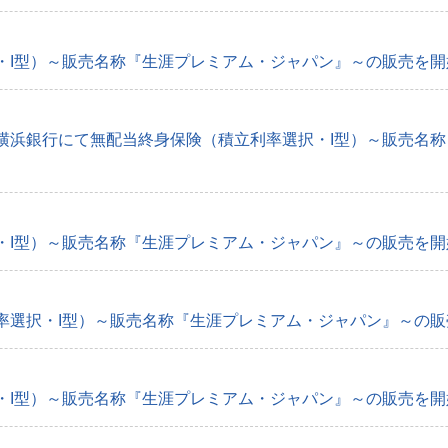
I型）～販売名称『生涯プレミアム・ジャパン』～の販売を開始 
横浜銀行にて無配当終身保険（積立利率選択・I型）～販売名
I型）～販売名称『生涯プレミアム・ジャパン』～の販売を開始 
選択・I型）～販売名称『生涯プレミアム・ジャパン』～の販売を
I型）～販売名称『生涯プレミアム・ジャパン』～の販売を開始 