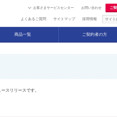
ご契
お客さまサービスセンター
お問い合わせ
よくあるご質問
サイトマップ
採用情報
商品一覧
ご契約者の方
ュースリリースです。