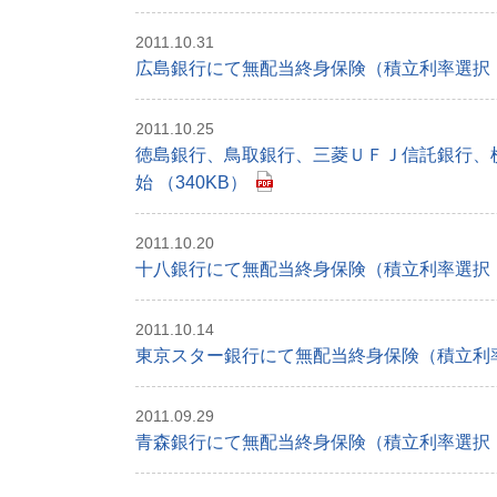
2011.10.31
広島銀行にて無配当終身保険（積立利率選択・
2011.10.25
徳島銀行、鳥取銀行、三菱ＵＦＪ信託銀行、
始 （340KB）
2011.10.20
十八銀行にて無配当終身保険（積立利率選択・
2011.10.14
東京スター銀行にて無配当終身保険（積立利率
2011.09.29
青森銀行にて無配当終身保険（積立利率選択・