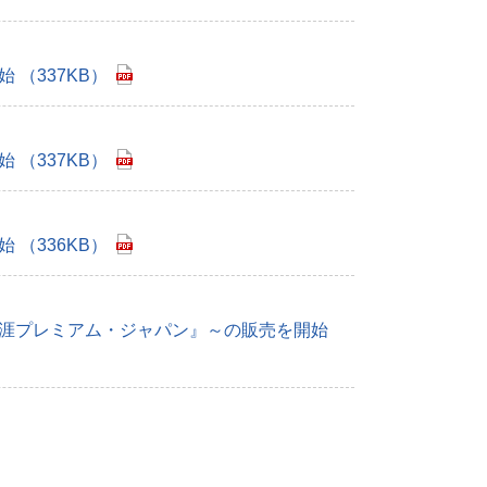
（337KB）
（337KB）
（336KB）
生涯プレミアム・ジャパン』～の販売を開始