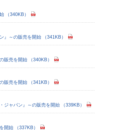
（340KB）
～の販売を開始 （341KB）
売を開始 （340KB）
売を開始 （341KB）
ジャパン』～の販売を開始 （339KB）
始 （337KB）