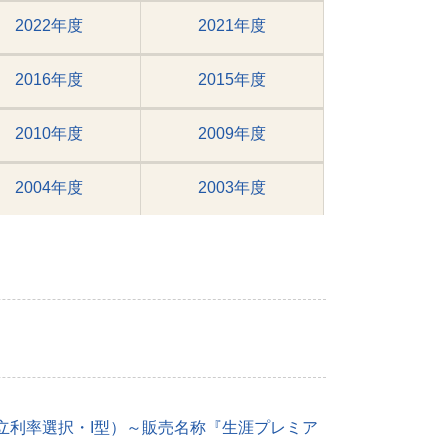
2022年度
2021年度
2016年度
2015年度
2010年度
2009年度
2004年度
2003年度
立利率選択・I型）～販売名称『生涯プレミア