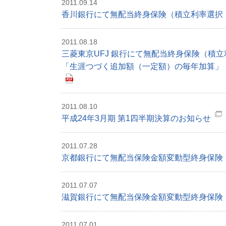
2011.09.14
香川銀行にて無配当終身保険（積立利率選択・
2011.08.18
三菱東京UFJ 銀行にて無配当終身保険（積立
「生涯つづく追加額（一定額）の毎年加算」「
2011.08.10
平成24年3月期 第1四半期決算のお知らせ
2011.07.28
京都銀行にて無配当保険金額変動型終身保険（
2011.07.07
滋賀銀行にて無配当保険金額変動型終身保険（
2011.07.01