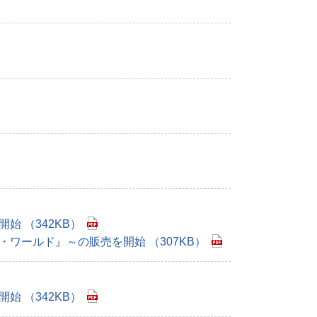
 （342KB）
ワールド』～の販売を開始 （307KB）
 （342KB）