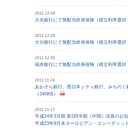
2011.12.09
大光銀行にて無配当終身保険（積立利率選択・
2011.12.08
大分銀行にて無配当終身保険（積立利率選択・
2011.12.05
福井銀行にて無配当終身保険（積立利率選択・
2011.11.24
あおぞら銀行、西日本シティ銀行、みちのく
（340KB）
2011.11.17
平成24年3月期 第2四半期（中間）決算のお
平成23年9月末ヨーロピアン・エンベディッド