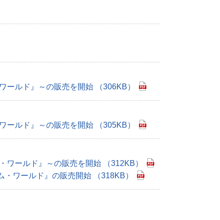
ールド』～の販売を開始 （306KB）
ールド』～の販売を開始 （305KB）
ワールド』～の販売を開始 （312KB）
ワールド』の販売開始 （318KB）