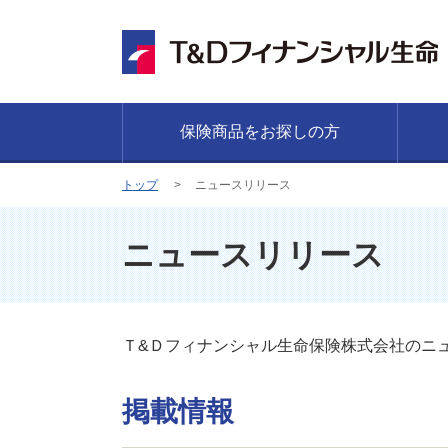
保険商品をお探しの方
トップ
ニュースリリース
ニュースリリース
Ｔ&Ｄフィナンシャル生命保険株式会社のニ
掲載情報