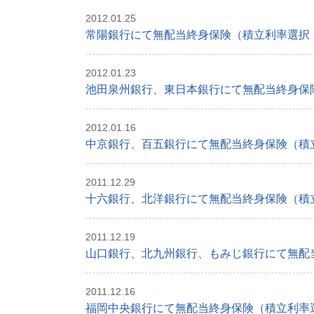
2012.01.25
常陽銀行にて無配当終身保険（積立利率選択・
2012.01.23
池田泉州銀行、東日本銀行にて無配当終身保険
2012.01.16
中京銀行、百五銀行にて無配当終身保険（積立
2011.12.29
十六銀行、北洋銀行にて無配当終身保険（積立
2011.12.19
山口銀行、北九州銀行、もみじ銀行にて無配当
2011.12.16
福岡中央銀行にて無配当終身保険（積立利率選