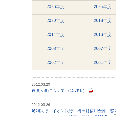
2026年度
2025年度
2020年度
2019年度
2014年度
2013年度
2008年度
2007年度
2002年度
2001年度
2012.03.29
役員人事について （137KB）
2012.03.26
足利銀行、イオン銀行、埼玉縣信用金庫、静