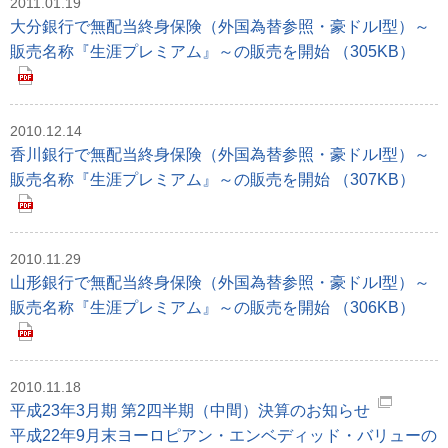
2011.01.19
大分銀行で無配当終身保険（外国為替参照・豪ドルI型）～
販売名称『生涯プレミアム』～の販売を開始 （305KB）
2010.12.14
香川銀行で無配当終身保険（外国為替参照・豪ドルI型）～
販売名称『生涯プレミアム』～の販売を開始 （307KB）
2010.11.29
山形銀行で無配当終身保険（外国為替参照・豪ドルI型）～
販売名称『生涯プレミアム』～の販売を開始 （306KB）
2010.11.18
平成23年3月期 第2四半期（中間）決算のお知らせ
平成22年9月末ヨーロピアン・エンベディッド・バリューの