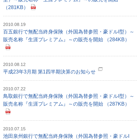
（281KB）
2010.08.19
百五銀行で無配当終身保険（外国為替参照・豪ドルI型）～
販売名称『生涯プレミアム』～の販売を開始 （284KB）
2010.08.12
平成23年3月期 第1四半期決算のお知らせ
2010.07.22
鳥取銀行で無配当終身保険（外国為替参照・豪ドルI型）～
販売名称『生涯プレミアム』～の販売を開始 （287KB）
2010.07.15
池田泉州銀行で無配当終身保険（外国為替参照・豪ドルI