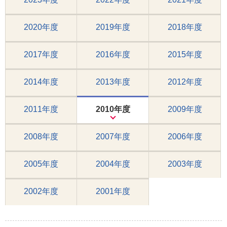
2020年度
2019年度
2018年度
2017年度
2016年度
2015年度
2014年度
2013年度
2012年度
2011年度
2010年度
2009年度
2008年度
2007年度
2006年度
2005年度
2004年度
2003年度
2002年度
2001年度