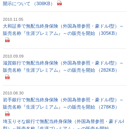
開示について （308KB）
2010.11.05
大和証券で無配当終身保険（外国為替参照・豪ドルI型）～
販売名称『生涯プレミアム』～の販売を開始 （305KB）
2010.09.09
滋賀銀行で無配当終身保険（外国為替参照・豪ドルI型）～
販売名称『生涯プレミアム』～の販売を開始 （282KB）
2010.08.30
岩手銀行で無配当終身保険（外国為替参照・豪ドルI型）～
販売名称『生涯プレミアム』～の販売を開始 （278KB）
埼玉りそな銀行で無配当終身保険（外国為替参照・豪ドルI
型）～販売名称『生涯プレミアム』～の販売を開始