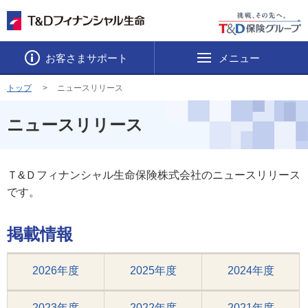
お客さまサポート
メニュー
トップ
ニュースリリース
ニュースリリース
Ｔ&Ｄフィナンシャル生命保険株式会社のニュースリリース
です。
掲載情報
2026年度
2025年度
2024年度
2023年度
2022年度
2021年度