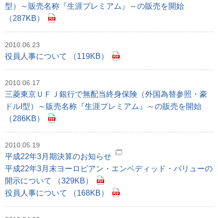
型）～販売名称『生涯プレミアム』～の販売を開始
（287KB）
2010.06.23
役員人事について （119KB）
2010.06.17
三菱東京ＵＦＪ銀行で無配当終身保険（外国為替参照・豪
ドルI型）～販売名称『生涯プレミアム』～の販売を開始
（286KB）
2010.05.19
平成22年3月期決算のお知らせ
平成22年3月末ヨーロピアン・エンベディッド・バリューの
開示について （329KB）
役員人事について （168KB）