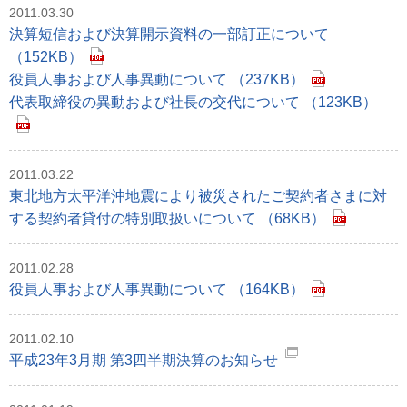
2011.03.30
決算短信および決算開示資料の一部訂正について
（152KB）
役員人事および人事異動について （237KB）
代表取締役の異動および社長の交代について （123KB）
2011.03.22
東北地方太平洋沖地震により被災されたご契約者さまに対
する契約者貸付の特別取扱いについて （68KB）
2011.02.28
役員人事および人事異動について （164KB）
2011.02.10
平成23年3月期 第3四半期決算のお知らせ