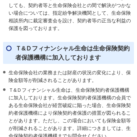
しても、契約者等と生命保険会社との間で解決がつかな
い場合については、指定紛争解決機関として、生命保険
相談所内に裁定審査会を設け、契約者等の正当な利益の
保護を図っております。
Ｔ&Ｄフィナンシャル生命は生命保険契約
者保護機構に加入しております
生命保険会社の業務または財産の状況の変化により、保
険金額等が削減されることがあります。
Ｔ&Ｄフィナンシャル生命は、生命保険契約者保護機構
に加入しております。生命保険契約者保護機構の会員で
ある生命保険会社が経営破綻に陥った場合、生命保険契
約者保護機構により保険契約者保護の措置が図られるこ
とがあります。ただし、この場合においても保険金額等
が削減されることがあります。詳細につきましては、生
命保険契約者保護機構までお問合せください。