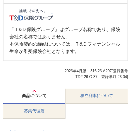
「Ｔ&Ｄ保険グループ」はグループ名称であり、保険
会社の名称ではありません。
本保険契約の締結については、Ｔ&Ｄフィナンシャル
生命が引受保険会社となります。
2026年4月版
316-26-A297[登録番号
TDF-26-G-37 登録年月 26.04]
商品について
積立利率について
募集代理店