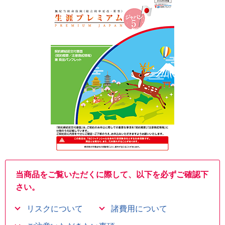
当商品をご覧いただくに際して、以下を必ずご確認下
さい。
リスクについて
諸費用について