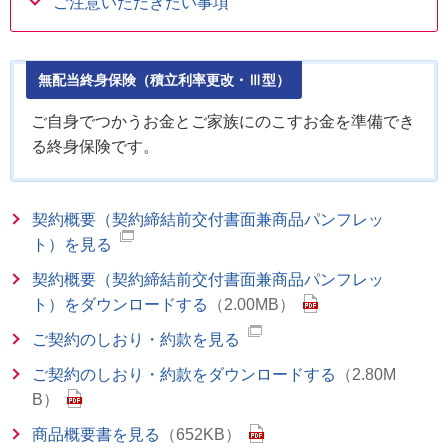
ご注意いただきたい事項
無配当終身保険（積立利率更改・Ⅲ型）
ご自身でつかうお金とご家族にのこすお金を準備でき
る終身保険です。
契約概要（契約締結前交付書面兼商品パンフレッ
ト）を見る
契約概要（契約締結前交付書面兼商品パンフレッ
ト）をダウンロードする
（2.00MB）
ご契約のしおり・約款を見る
ご契約のしおり・約款をダウンロードする
（2.80M
B）
商品概要書を見る
（652KB）