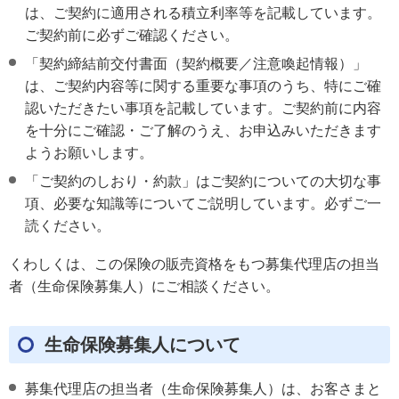
は、ご契約に適用される積立利率等を記載しています。
ご契約前に必ずご確認ください。
「契約締結前交付書面（契約概要／注意喚起情報）」
は、ご契約内容等に関する重要な事項のうち、特にご確
認いただきたい事項を記載しています。ご契約前に内容
を十分にご確認・ご了解のうえ、お申込みいただきます
ようお願いします。
「ご契約のしおり・約款」はご契約についての大切な事
項、必要な知識等についてご説明しています。必ずご一
読ください。
くわしくは、この保険の販売資格をもつ募集代理店の担当
者（生命保険募集人）にご相談ください。
生命保険募集人について
募集代理店の担当者（生命保険募集人）は、お客さまと