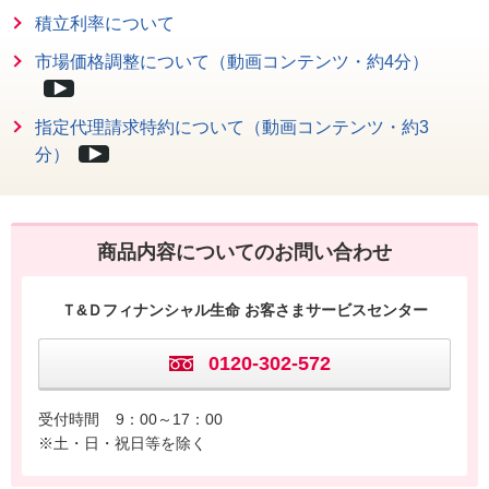
積立利率について
市場価格調整について（動画コンテンツ・約4分）
指定代理請求特約について（動画コンテンツ・約3
分）
商品内容についてのお問い合わせ
Ｔ&Ｄフィナンシャル生命 お客さまサービスセンター
0120-302-572
受付時間
9：00～17：00
※土・日・祝日等を除く