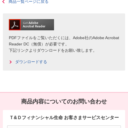
商品一覧ページに戻る
PDFファイルをご覧いただくには、Adobe社のAdobe Acrobat
Reader DC（無償）が必要です。
下記リンクよりダウンロードをお願い致します。
ダウンロードする
商品内容についてのお問い合わせ
Ｔ&Ｄフィナンシャル生命 お客さまサービスセンター