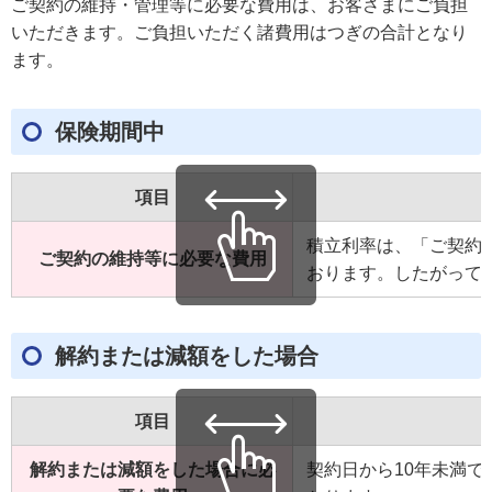
ご契約の維持・管理等に必要な費用は、お客さまにご負担
いただきます。ご負担いただく諸費用はつぎの合計となり
ます。
保険期間中
項目
積立利率は、「ご契約
ご契約の維持等に必要な費用
おります。したがって
解約または減額をした場合
項目
解約または減額をした場合に必
契約日から10年未満