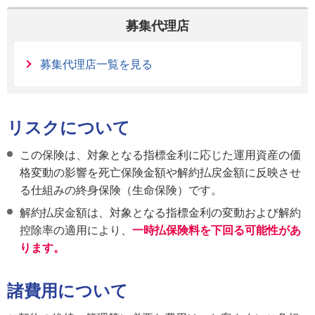
募集代理店
募集代理店一覧を見る
リスクについて
この保険は、対象となる指標金利に応じた運用資産の価
格変動の影響を死亡保険金額や解約払戻金額に反映させ
る仕組みの終身保険（生命保険）です。
解約払戻金額は、対象となる指標金利の変動および解約
控除率の適用により、
一時払保険料を下回る可能性があ
ります。
諸費用について