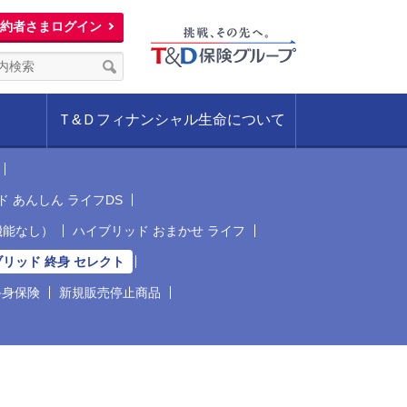
約者さまログイン
Ｔ&Ｄフィナンシャル生命について
 あんしん ライフDS
機能なし）
ハイブリッド おまかせ ライフ
リッド 終身 セレクト
終身保険
新規販売停止商品