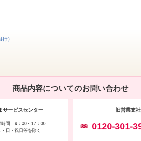
）
銀行）
商品内容についてのお問い合わせ
まサービスセンター
旧営業支社
付時間
9：00～17：00
0120-301-3
土・日・祝日等を除く