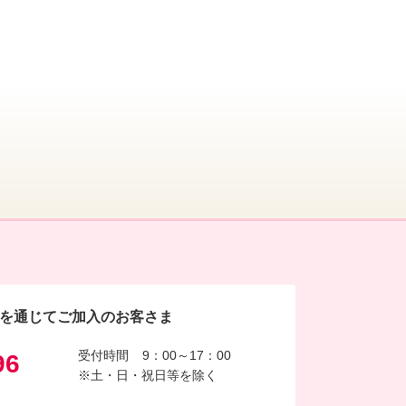
を通じてご加入のお客さま
受付時間
9：00～17：00
96
※土・日・祝日等を除く