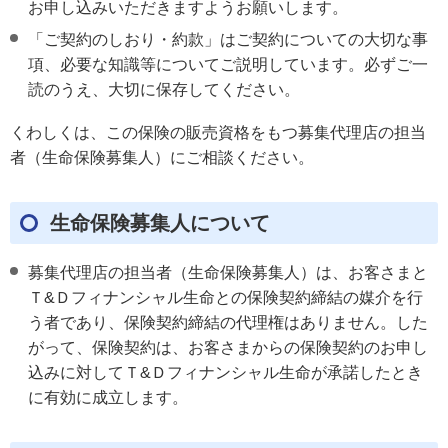
お申し込みいただきますようお願いします。
「ご契約のしおり・約款」はご契約についての大切な事
項、必要な知識等についてご説明しています。必ずご一
読のうえ、大切に保存してください。
くわしくは、この保険の販売資格をもつ募集代理店の担当
者（生命保険募集人）にご相談ください。
生命保険募集人について
募集代理店の担当者（生命保険募集人）は、お客さまと
Ｔ&Ｄフィナンシャル生命との保険契約締結の媒介を行
う者であり、保険契約締結の代理権はありません。した
がって、保険契約は、お客さまからの保険契約のお申し
込みに対してＴ&Ｄフィナンシャル生命が承諾したとき
に有効に成立します。