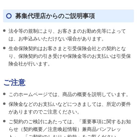
募集代理店からのご説明事項
法令等の規制により、お客さまのお勤め先等によって
は、お申込みいただけない場合があります。
生命保険契約はお客さまと引受保険会社との契約とな
り、保険契約の引き受けや保険金等のお支払いは引受保
険会社が行います。
ご注意
このホームページでは、商品の概要を説明しています。
保険金などのお支払いなどにつきましては、所定の要件
がありますのでご注意ください。
ご契約のご検討にあたっては、「重要事項に関するお知
らせ（契約概要／注意喚起情報）兼商品パンフレッ
ト」、「ご契約のしおり・約款」をご覧ください。