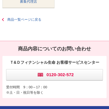
募集代理店
商品一覧ページに戻る
商品内容についてのお問い合わせ
Ｔ&Ｄフィナンシャル生命 お客様サービスセンター
0120-302-572
受付時間
9：00～17：00
※土・日・祝日等を除く