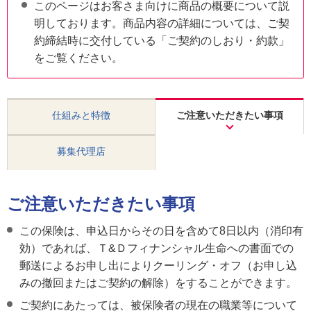
このページはお客さま向けに商品の概要について説
明しております。商品内容の詳細については、ご契
約締結時に交付している「ご契約のしおり・約款」
をご覧ください。
仕組みと特徴
ご注意いただきたい事項
募集代理店
ご注意いただきたい事項
この保険は、申込日からその日を含めて8日以内（消印有
効）であれば、Ｔ&Ｄフィナンシャル生命への書面での
郵送によるお申し出によりクーリング・オフ（お申し込
みの撤回またはご契約の解除）をすることができます。
ご契約にあたっては、被保険者の現在の職業等について