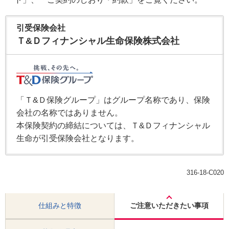
引受保険会社
Ｔ&Ｄフィナンシャル生命保険株式会社
「Ｔ&Ｄ保険グループ」はグループ名称であり、保険
会社の名称ではありません。
本保険契約の締結については、Ｔ&Ｄフィナンシャル
生命が引受保険会社となります。
316-18-C020
仕組みと特徴
ご注意いただきたい事項