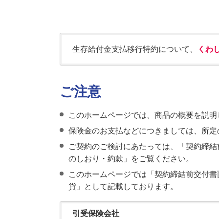
生存給付金支払移行特約について、
くわ
ご注意
このホームページでは、商品の概要を説明
保険金のお支払などにつきましては、所定
ご契約のご検討にあたっては、「契約締結
のしおり・約款」をご覧ください。
このホームページでは「契約締結前交付書
貨」として記載しております。
引受保険会社