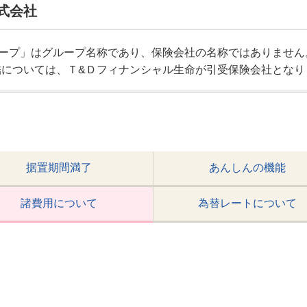
式会社
ループ」はグループ名称であり、保険会社の名称ではありません
結については、Ｔ&Ｄフィナンシャル生命が引受保険会社となり
据置期間満了
あんしんの機能
諸費用について
為替レートについて