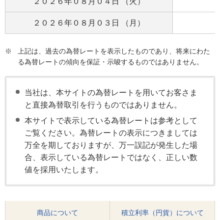
２０２６年０８月０４日 （火）
２０２６年０８月０３日 （月）
※
上記は、過去の為替レートを表示したものであり、将来にわた
る為替レートの傾向を保証・示唆するものではありません。
当社は、本サイトの為替レートを用いてお客さま
と直接為替取引を行うものではありません。
本サイトで表示している為替レートは参考として
ご覧ください。為替レートの表示につきましては
万全を期しておりますが、万一誤記が発生した場
合、表示している為替レートではなく、正しい数
値を採用いたします。
商品について
積立利率（円貨）について