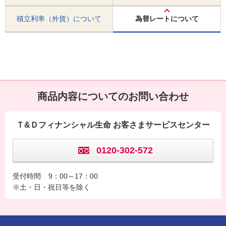
積立利率（外貨）について
為替レートについて
商品内容についてのお問い合わせ
Ｔ&Ｄフィナンシャル生命 お客さまサービスセンター
0120-302-572
受付時間
9：00～17：00
※土・日・祝日等を除く