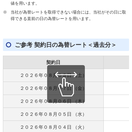
値を用います。
※
当社が為替レートを取得できない場合には、当社がその日に取
得できる直前の日の為替レートを用います。
ご参考 契約日の為替レート＜過去分＞
契約日
２０２６年０８月０８日 （土）
２０２６年０８月０７日 （金）
２０２６年０８月０６日 （木）
２０２６年０８月０５日 （水）
２０２６年０８月０４日 （火）