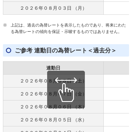
２０２６年０８月０３日 （月）
※
上記は、過去の為替レートを表示したものであり、将来にわた
る為替レートの傾向を保証・示唆するものではありません。
ご参考 連動日の為替レート＜過去分＞
連動日
２０２６年０８月０８日 （土）
２０２６年０８月０７日 （金）
２０２６年０８月０６日 （木）
２０２６年０８月０５日 （水）