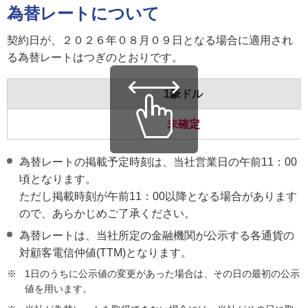
為替レートについて
契約日が、２０２６年０８月０９日となる場合に適用され
る為替レートはつぎのとおりです。
1豪ドル
未確定
為替レートの掲載予定時刻は、当社営業日の午前11：00
頃となります。
ただし掲載時刻が午前11：00以降となる場合があります
ので、あらかじめご了承ください。
為替レートは、当社所定の金融機関が公示する各通貨の
対顧客電信仲値(TTM)となります。
※
1日のうちに公示値の変更があった場合は、その日の最初の公示
値を用います。