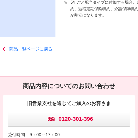
※
5年ごと配当タイプに付加する場合、
約、逓増定期保険特約、介護保障特
が割安になります。
商品一覧ページに戻る
商品内容についてのお問い合わせ
旧営業支社を通じてご加入のお客さま
0120-301-396
受付時間
9：00～17：00