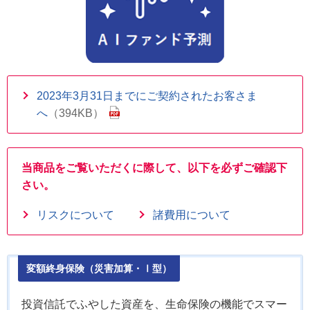
2023年3月31日までにご契約されたお客さま
へ
（394KB）
当商品をご覧いただくに際して、以下を必ずご確認下
さい。
リスクについて
諸費用について
変額終身保険（災害加算・Ⅰ型）
投資信託でふやした資産を、生命保険の機能でスマー