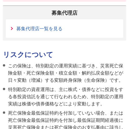
募集代理店
募集代理店一覧を見る
リスクについて
この保険は、特別勘定の運用実績に基づき、災害死亡保
険金額・死亡保険金額・積立金額・解約払戻金額などが
日々変動（増減）する変額終身保険（生命保険）です。
特別勘定の資産運用は、主に株式・債券などに投資をす
る各投資信託を通じて行なわれるため、特別勘定の運用
実績は株価や債券価格などにより変動します。
死亡保険金最低保証特約を付加していない場合、または
死亡保険金最低保証特約を付加し最低保証期間経過後に
災害死亡保険金または死亡保険金のお支払事由に該当し