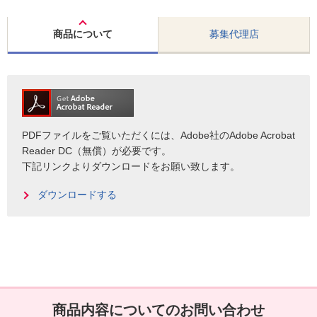
商品について
募集代理店
PDFファイルをご覧いただくには、Adobe社のAdobe Acrobat
Reader DC（無償）が必要です。
下記リンクよりダウンロードをお願い致します。
ダウンロードする
商品内容についてのお問い合わせ