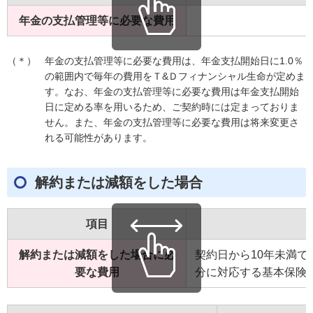
年金の支払管理等に必要な費用
（＊）
年金の支払管理等に必要な費用は、年金支払開始日に1.0％
の範囲内で毎年の費用をＴ&Ｄフィナンシャル生命が定めま
す。なお、年金の支払管理等に必要な費用は年金支払開始
日に定める率を用いるため、ご契約時には定まっておりま
せん。また、年金の支払管理等に必要な費用は将来変更さ
れる可能性があります。
解約または減額をした場合
項目
解約または減額をした場合に必
契約日から10年未満
要な費用
分に対応する基本保険