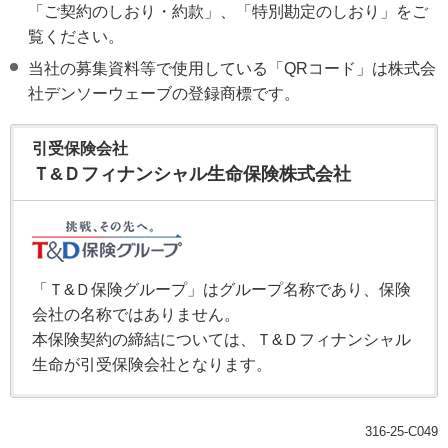
「ご契約のしおり・約款」、「特別勘定のしおり」をご
覧ください。
当社の募集資料等で使用している「QRコード」は株式会
社デンソーウェーブの登録商標です。
引受保険会社
Ｔ&Ｄフィナンシャル生命保険株式会社
「Ｔ&Ｄ保険グループ」はグループ名称であり、保険
会社の名称ではありません。
本保険契約の締結については、Ｔ&Ｄフィナンシャル
生命が引受保険会社となります。
316-25-C049