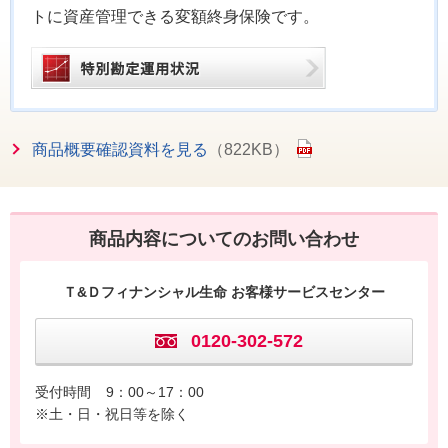
トに資産管理できる変額終身保険です。
商品概要確認資料を見る
（822KB）
商品内容についてのお問い合わせ
Ｔ&Ｄフィナンシャル生命 お客様サービスセンター
0120-302-572
受付時間
9：00～17：00
※土・日・祝日等を除く