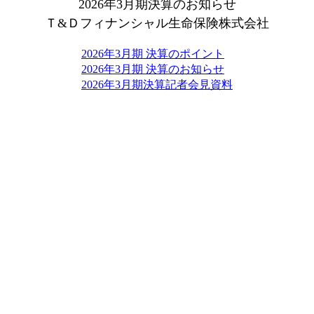
2026年3月期決算のお知らせ
Ｔ&Ｄフィナンシャル生命保険株式会社
2026年3月期 決算のポイント
2026年3月期 決算のお知らせ
2026年3月期決算記者会見資料