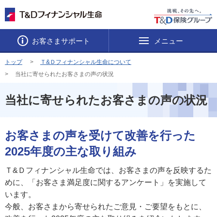
お客さまサポート
メニュー
トップ
Ｔ&Ｄフィナンシャル生命について
当社に寄せられたお客さまの声の状況
当社に寄せられたお客さまの声の状況
お客さまの声を受けて改善を行った
2025年度の主な取り組み
Ｔ&Ｄフィナンシャル生命では、お客さまの声を反映するた
めに、「お客さま満足度に関するアンケート」を実施して
います。
今般、お客さまから寄せられたご意見・ご要望をもとに、