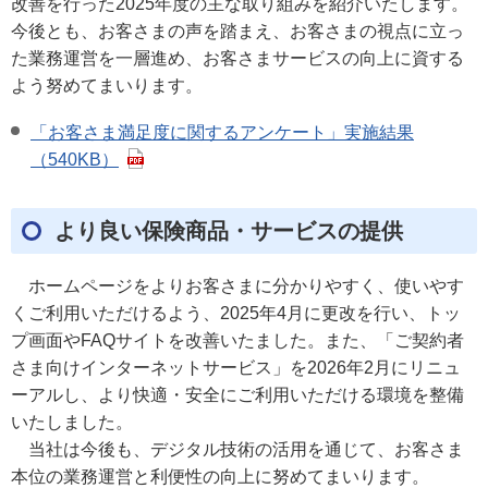
改善を行った2025年度の主な取り組みを紹介いたします。
今後とも、お客さまの声を踏まえ、お客さまの視点に立っ
た業務運営を一層進め、お客さまサービスの向上に資する
よう努めてまいります。
「お客さま満足度に関するアンケート」実施結果
（540KB）
より良い保険商品・サービスの提供
ホームページをよりお客さまに分かりやすく、使いやす
くご利用いただけるよう、2025年4月に更改を行い、トッ
プ画面やFAQサイトを改善いたました。また、「ご契約者
さま向けインターネットサービス」を2026年2月にリニュ
ーアルし、より快適・安全にご利用いただける環境を整備
いたしました。
当社は今後も、デジタル技術の活用を通じて、お客さま
本位の業務運営と利便性の向上に努めてまいります。