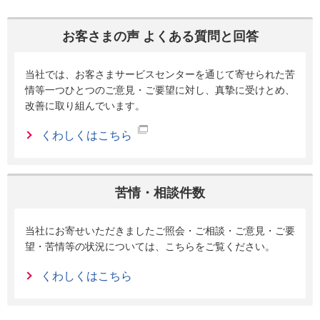
お客さまの声 よくある質問と回答
当社では、お客さまサービスセンターを通じて寄せられた苦
情等一つひとつのご意見・ご要望に対し、真摯に受けとめ、
改善に取り組んでいます。
くわしくはこちら
苦情・相談件数
当社にお寄せいただきましたご照会・ご相談・ご意見・ご要
望・苦情等の状況については、こちらをご覧ください。
くわしくはこちら