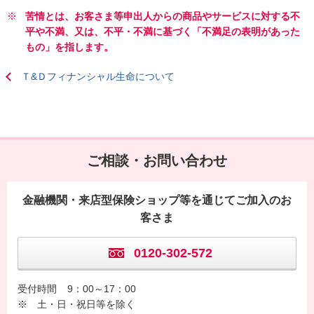
※
苦情とは、お客さま等申出人からの商品やサービスに対する不
平や不満、又は、不平・不満に基づく「不満足の表明があった
もの」を指します。
Ｔ&Ｄフィナンシャル生命について
ご相談・お問い合わせ
金融機関・来店型保険ショップ等を通じてご加入のお
客さま
0120-302-572
受付時間
9：00～17：00
※ 土・日・祝日等を除く