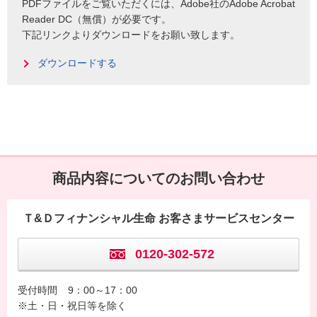
PDFファイルをご覧いただくには、Adobe社のAdobe Acrobat
Reader DC（無償）が必要です。
下記リンクよりダウンロードをお願い致します。
ダウンロードする
商品内容についてのお問い合わせ
Ｔ&Ｄフィナンシャル生命 お客さまサービスセンター
0120-302-572
受付時間
9：00～17：00
※土・日・祝日等を除く