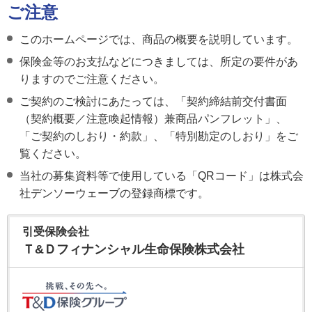
ご注意
このホームページでは、商品の概要を説明しています。
保険金等のお支払などにつきましては、所定の要件があ
りますのでご注意ください。
ご契約のご検討にあたっては、「契約締結前交付書面
（契約概要／注意喚起情報）兼商品パンフレット」、
「ご契約のしおり・約款」、「特別勘定のしおり」をご
覧ください。
当社の募集資料等で使用している「QRコード」は株式会
社デンソーウェーブの登録商標です。
引受保険会社
Ｔ&Ｄフィナンシャル生命保険株式会社