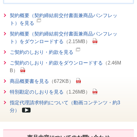
契約概要（契約締結前交付書面兼商品パンフレッ
ト）を見る
契約概要（契約締結前交付書面兼商品パンフレッ
ト）をダウンロードする
（2.15MB）
ご契約のしおり・約款を見る
ご契約のしおり・約款をダウンロードする
（2.46M
B）
商品概要書を見る
（672KB）
特別勘定のしおりを見る
（1.26MB）
指定代理請求特約について（動画コンテンツ・約3
分）