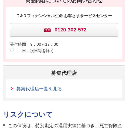
商品内容についてのお問い合わせ
Ｔ&Ｄフィナンシャル生命 お客さまサービスセンター
0120-302-572
受付時間
9：00～17：00
※土・日・祝日等を除く
募集代理店
募集代理店一覧を見る
リスクについて
この保険は、特別勘定の運用実績に基づき、死亡保険金