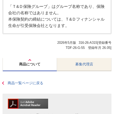
「Ｔ&Ｄ保険グループ」はグループ名称であり、保険
会社の名称ではありません。
本保険契約の締結については、Ｔ&Ｄフィナンシャル
生命が引受保険会社となります。
2026年5月版
316-26-A315[登録番号
TDF-26-G-55 登録年月 26.05]
商品について
募集代理店
商品一覧ページに戻る