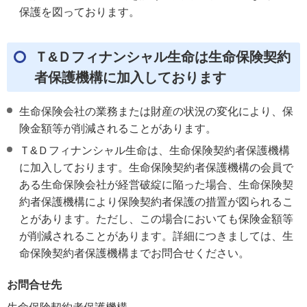
保護を図っております。
Ｔ&Ｄフィナンシャル生命は生命保険契約
者保護機構に加入しております
生命保険会社の業務または財産の状況の変化により、保
険金額等が削減されることがあります。
Ｔ&Ｄフィナンシャル生命は、生命保険契約者保護機構
に加入しております。生命保険契約者保護機構の会員で
ある生命保険会社が経営破綻に陥った場合、生命保険契
約者保護機構により保険契約者保護の措置が図られるこ
とがあります。ただし、この場合においても保険金額等
が削減されることがあります。詳細につきましては、生
命保険契約者保護機構までお問合せください。
お問合せ先